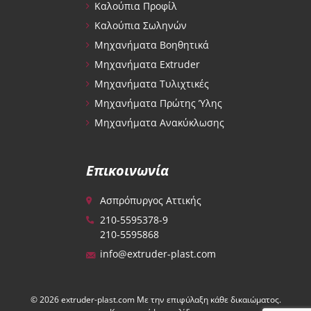
Καλούπια Προφίλ
Καλούπια Σωληνών
Μηχανήματα Βοηθητικά
Μηχανήματα Extruder
Μηχανήματα Τυλιχτικές
Μηχανήματα Πρώτης Ύλης
Μηχανήματα Ανακύκλωσης
Επικοινωνία
Ασπρόπυργος Αττικής
210-5595378-9
210-5595868
info@extruder-plast.com
© 2026 extruder-plast.com Με την επιφύλαξη κάθε δικαιώματος.