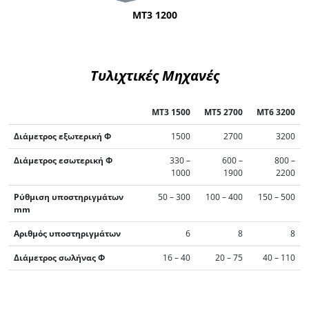
MT3 1200
Τυλιχτικές Μηχανές
MT3 1500
MT5 2700
MT6 3200
Διάμετρος εξωτερική Φ
1500
2700
3200
Διάμετρος εσωτερική Φ
330 –
600 –
800 –
1000
1900
2200
Ρύθμιση υποστηριγμάτων
50 – 300
100 – 400
150 – 500
mm
Αριθμός υποστηριγμάτων
6
8
8
Διάμετρος σωλήνας Φ
16 – 40
20 – 75
40 – 110