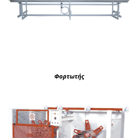
Φορτωτής