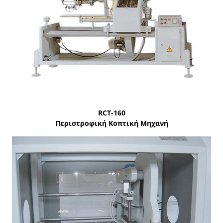
RCT-160
Περιστροφική Κοπτική Μηχανή