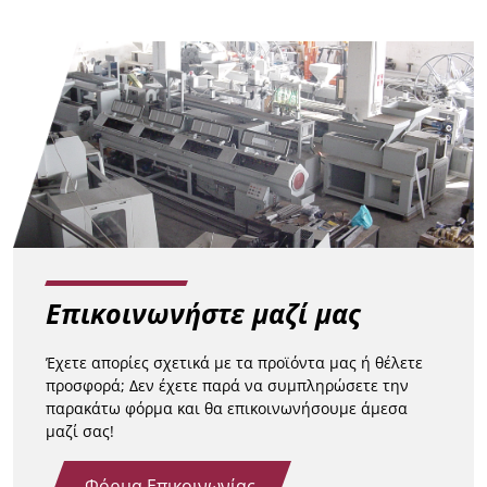
Επικοινωνήστε μαζί μας
Έχετε απορίες σχετικά με τα προϊόντα μας ή θέλετε
προσφορά; Δεν έχετε παρά να συμπληρώσετε την
παρακάτω φόρμα και θα επικοινωνήσουμε άμεσα
μαζί σας!
Φόρμα Επικοινωνίας