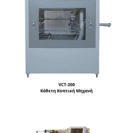
VCT-200
Κάθετη Κοπτική Μηχανή