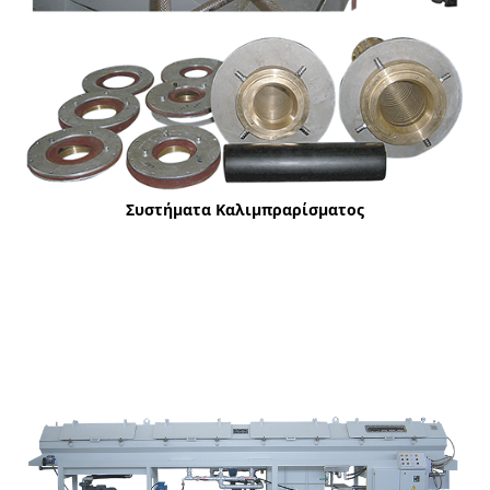
Συστήματα Καλιμπραρίσματος