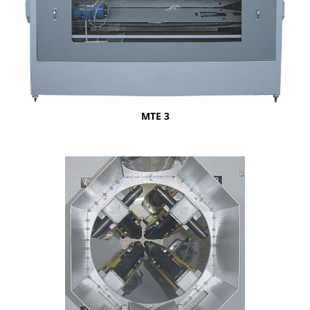
ΜΤΕ 3