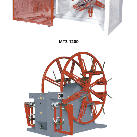
MT3 1200