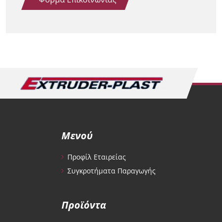
Μενού
Προφίλ Εταιρείας
Συγκροτήματα Παραγωγής
Προϊόντα